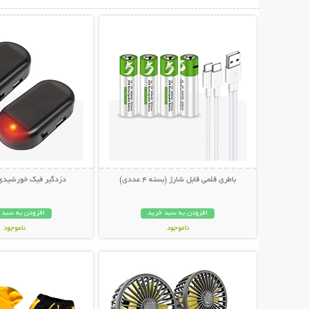
نمایش توضیحات بیشتر
نمایش توضیحات 
باطری قلمی قابل شارژ (بسته 4 عددی)
دزدگیر فیک خورشید
افزودن به سبد خرید
افزودن به سبد 
ناموجود
ناموجود
نمایش توضیحات بیشتر
نمایش توضیحات 
998,000 تومان
228,000 تومان