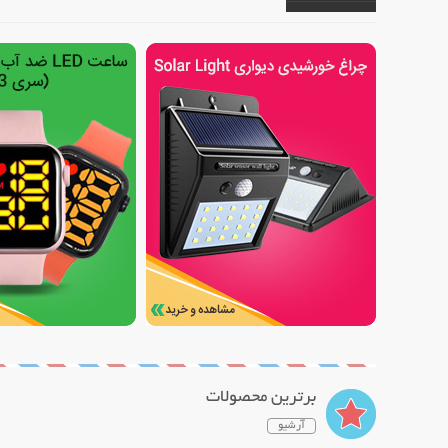
برترین محصولات
آرشیو