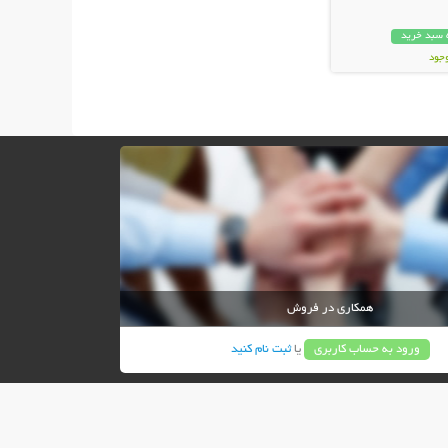
 سبد خرید
وجود
ان
همکاری در فروش
ورود به حساب کاربری
یا
ثبت نام کنید