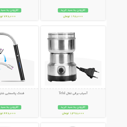
افزودن به سبد خرید
افزودن به سبد 
198,000 تومان
748,000 تومان
نمایش توضیحات بیشتر
نمایش توضیحات 
آسیاب برقی تفال Tefal
فندک پلاسمایی شار
افزودن به سبد خرید
افزودن به سبد 
1,398,000 تومان
448,000 تومان
نمایش توضیحات بیشتر
نمایش توضیحات 