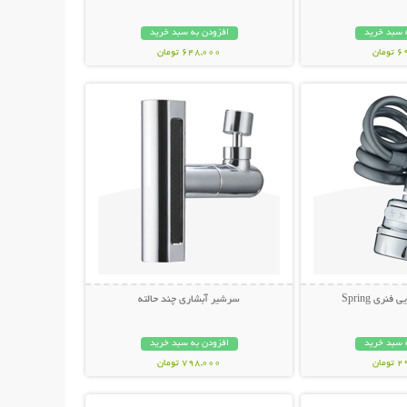
 سبد خرید
افزودن به سبد خرید
مان
648,000 تومان
حات بیشتر
نمایش توضیحات بیشتر
ری Spring
سرشیر آبشاری چند حالته
 سبد خرید
افزودن به سبد خرید
مان
798,000 تومان
حات بیشتر
نمایش توضیحات بیشتر