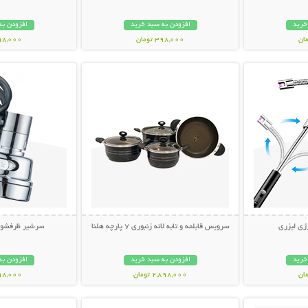
خرید
افزودن به سبد خرید
افزودن به
398,000 تومان
698,000 تو
بیشتر
نمایش توضیحات بیشتر
نمایش توضی
ژی لیزری
سرویس قابلمه و تابه لانه زنبوری 7 پارچه هلنا
سرشیر ظرفشویی فن
خرید
افزودن به سبد خرید
افزودن به
2,898,000 تومان
298,000 تو
بیشتر
نمایش توضیحات بیشتر
نمایش توضی