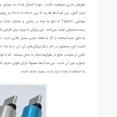
تعویض باتری نخواهید داشت. تنها با اتصال فندک به موبایل یا د
شارژ کامل، ا
موبایلی Type-C نه تنها به شما در راحتی و ع
زیست‌محیطی تولید نمی‌کنند. این ویژگی به ویژه برای افرادی
به دلیل عدم استفاده از گاز یا شعله، ایمنی بسیار بالایی دار
امنیت این محصول در کنار دیگر ویژگی‌های آن، آن را به یک ان
ناشی از سوخت مایع در هواپیما مجاز به حمل نیستند. اما با توجه
به استفاده از فندک نیاز دارند، بسیار جذاب است.