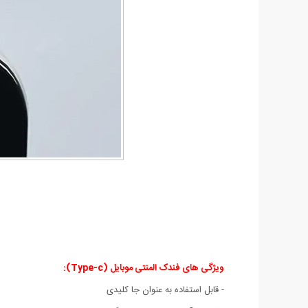
ویژگی های فندک المنتی موبایل (Type-c):
- قابل استفاده به عنوان جا کلیدی