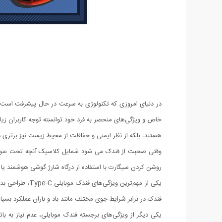
خاص و ویژگی‌های منحصر به فرد خود توانسته توجه کاربران زیادی
هستند، بلکه از نظر ایمنی و حفاظت از محیط زیست نیز برتری دا
روشن کردن سیگارت با استفاده از درگاه شارژ گوشی هوشمند یا ت
یکی از مهم‌تری
فندک در برابر شرایط جوی مختلف مانند باد و باران عملکرد بسی