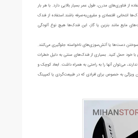
ه از فناوری‌های مدرن، طول عمر بسیار بالایی دارد. با هر بار
ی‌شود که این نوع فندک‌ها انتخابی اقتصادی و مقرون‌به‌صرفه باشند.استفاده از فندک
خت‌های مایع مانند بنزین یا گاز، این فندک‌ها هیچ نوع آلودگی
از سوختن دست‌ها یا آتش‌سوزی‌های ناخواسته جلوگیری می‌کنند.
ی با خود حمل کنید. بسیاری از فندک‌های سنتی به دلیل خطرات
دارند، می‌توان آنها را به راحتی به همراه داشت. ابعاد کوچک و
که باعث می‌شود به راحتی قابل حمل باشند. این ویژگی به خصوص برای افرادی که در طبیعت‌گردی یا کمپینگ