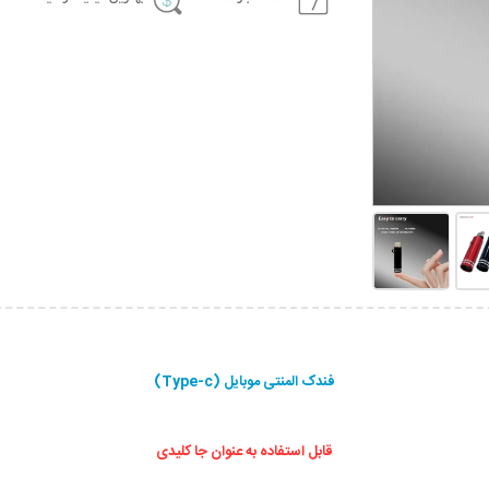
فندک المنتی موبایل (Type-c)
قابل استفاده به عنوان جا کلیدی