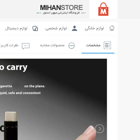
لوازم خانگی
لوازم شخصی
لوازم دیجیتال
مشخصات
محصولات مشابه
نظرات کاربر