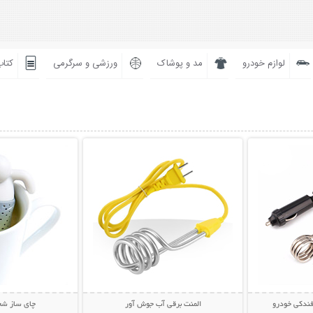
لوازم خودرو
مد و پوشاک
ورزشی و سرگرمی
کتاب
بیشتر
نمایش توضیحات بیشتر
نمایش توضی
فندکی خودرو
المنت برقی آب جوش آور
چای ساز شخصی 