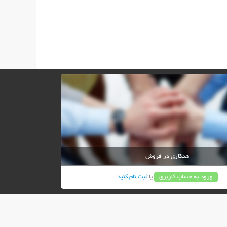
همکاری در فروش
ورود به حساب کاربری
یا
ثبت نام کنید