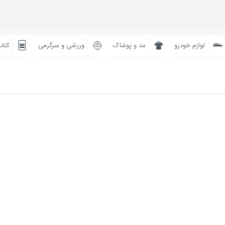
لوازم خودرو
مد و پوشاک
ورزشی و سرگرمی
کتاب