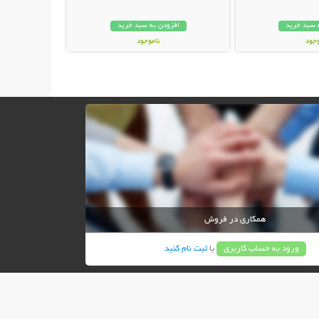
 سبد خرید
افزودن به سبد خرید
وجود
ناموجود
ان
19,000 تومان
همکاری در فروش
ورود به حساب کاربری
یا
ثبت نام کنید