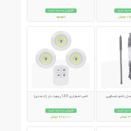
 سبد خرید
افزودن به سبد خرید
ومان
ناموجود
حات بیشتر
نمایش توضیحات بیشتر
798,000 تومان
 مدل تاشو تلسکوپی
لامپ اضطراری LED ریموت دار (3 عددی)
 سبد خرید
افزودن به سبد خرید
مان
798,000 تومان
حات بیشتر
نمایش توضیحات بیشتر