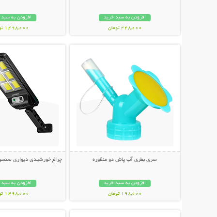
افزودن به سبد خرید
افزودن به سبد 
448,000 تومان
1,498,000 تومان
نمایش توضیحات بیشتر
نمایش توضیحات 
سری بطری آب پاش دو منظوره
چراغ خورشیدی دیواری سنسوردار Bright
افزودن به سبد خرید
افزودن به سبد 
198,000 تومان
1,498,000 تومان
نمایش توضیحات بیشتر
نمایش توضیحات 