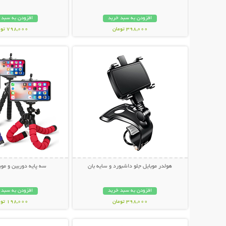
افزودن به سبد خرید
افزودن به سبد 
398,000 تومان
798,000 تومان
نمایش توضیحات بیشتر
نمایش توضیحات 
هولدر موبایل جلو داشبورد و سایه بان
سه پایه دوربین و موبایل r
افزودن به سبد خرید
افزودن به سبد 
398,000 تومان
198,000 تومان
نمایش توضیحات بیشتر
نمایش توضیحات 