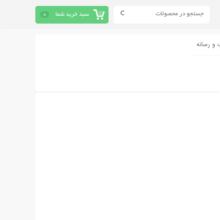
سبد خرید شما
0
 و رسانه