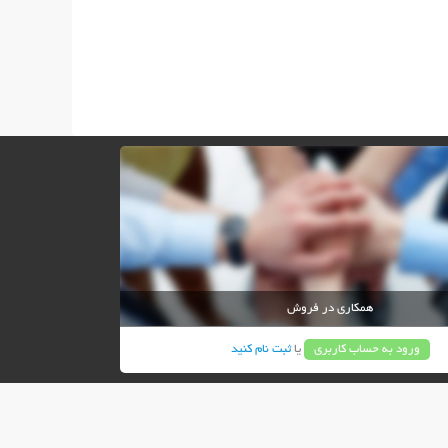
همکاری در فروش
ورود به حساب کاربری
یا
ثبت نام کنید