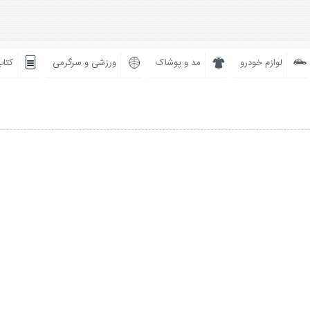
لوازم خودرو
مد و پوشاک
ورزشی و سرگرمی
کتاب