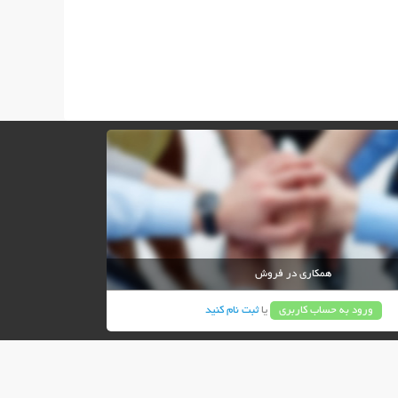
همکاری در فروش
ورود به حساب کاربری
یا
ثبت نام کنید