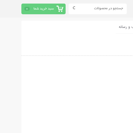
سبد خرید شما
0
 و رسانه