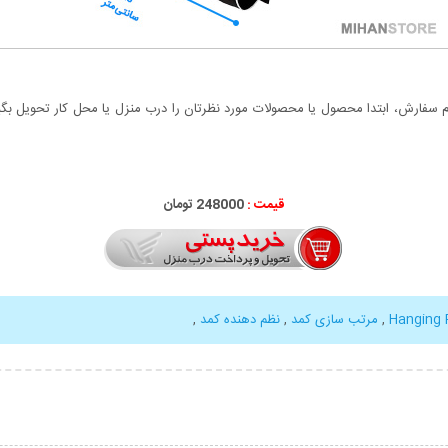
سفارش، ابتدا محصول یا محصولات مورد نظرتان را درب منزل یا محل کار تحویل بگیری
قیمت :
248000 تومان
Hanging 
,
مرتب سازی کمد
,
نظم دهنده کمد
,
بیشتر
نمایش توضیحات بیشتر
نمایش توضی