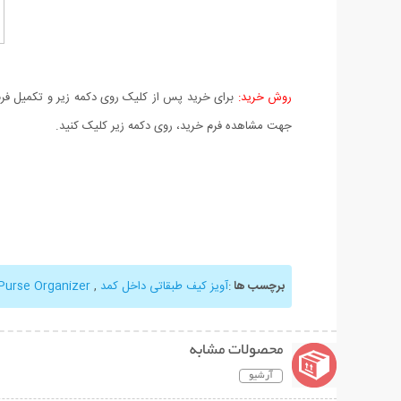
روش خرید:
برای خرید پس از کلیک روی دکمه زیر و تکمیل فرم 
جهت مشاهده فرم خرید، روی دکمه زیر کلیک کنید.
برچسب ها
:
آویز کیف طبقاتی داخل کمد
,
Purse Organizer
محصولات مشابه
آرشیو
نمایش توضیحات بیشتر
نمایش توضیحات 