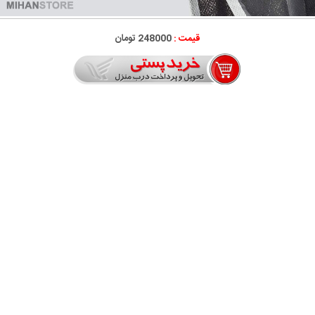
قیمت :
248000 تومان