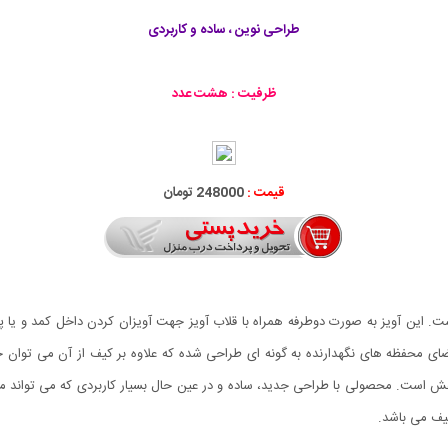
طراحی نوین ، ساده و کاربردی
ظرفیت : هشت عدد
قیمت :
248000 تومان
. این آویز به صورت دوطرفه همراه با قلاب آویز جهت آویزان کردن داخل کمد و یا 
ی محفظه های نگهدارنده به گونه ای طراحی شده که علاوه بر کیف از آن می توان ج
 است. محصولی با طراحی جدید، ساده و در عین حال بسیار کاربردی که می تواند مشک