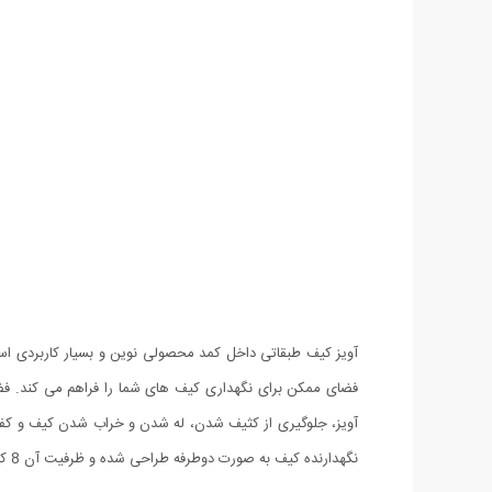
آویز کیف طبقاتی داخل کمد محصولی نوین و بسیار کاربردی است
فضای ممکن برای نگهداری کیف های شما را فراهم می کند. فضا
آویز، جلوگیری از کثیف شدن، له شدن و خراب شدن کیف و کفش
نگهدارنده کیف به صورت دوطرفه طراحی شده و ظرفیت آن 8 کیف می باشد.