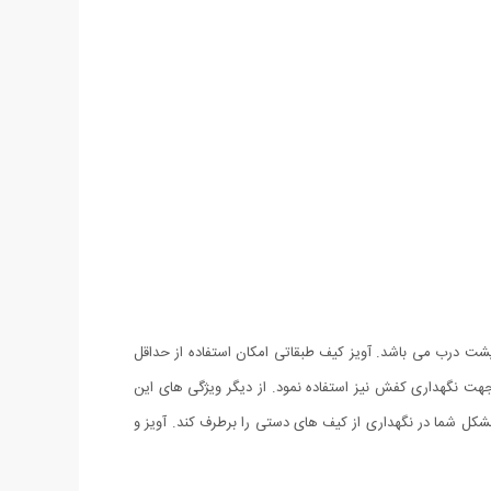
پشت درب می باشد. آویز کیف طبقاتی امکان استفاده از حداقل
هت نگهداری کفش نیز استفاده نمود. از دیگر ویژگی های این
ل شما در نگهداری از کیف های دستی را برطرف کند. آویز و