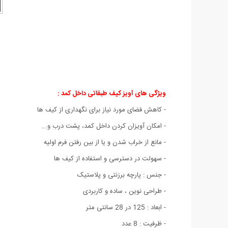
ویژگی های آویز کیف طبقاتی داخل کمد :
- کاهش فضای مورد نیاز برای نگهداری از کیف ها
- امکان آویزان کردن داخل کمد، پشت درب و...
- مانع از خراب شدن و یا از بین رفتن فرم اولیه
- سهولت در دسترسی و استفاده از کیف ها
- جنس : پارچه برزنتی و پلاستیک
- طراحی نوین ، ساده و کاربردی
- ابعاد : 125 در 28 سانتی متر
- ظرفیت : 8 عدد