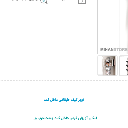
آویز کیف طبقاتی داخل کمد
امکان آویزان کردن داخل کمد، پشت درب و...