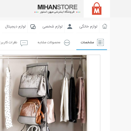
لوازم خانگی
لوازم شخصی
لوازم دیجیتال
مشخصات
محصولات مشابه
نظرات کاربر