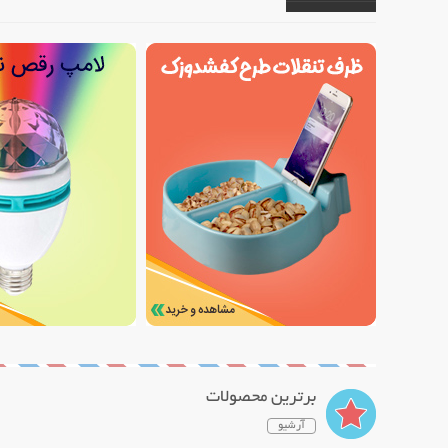
برترین محصولات
آرشیو