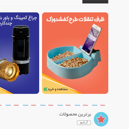
برترین محصولات
آرشیو