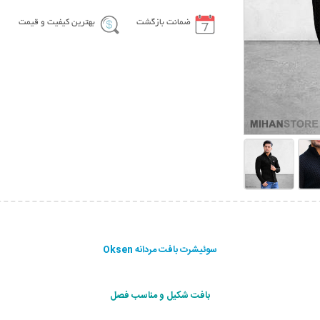
ضمانت بازگشت
بهترین کیفیت و قیمت
سوئیشرت بافت مردانه Oksen
بافت شکیل و مناسب فصل