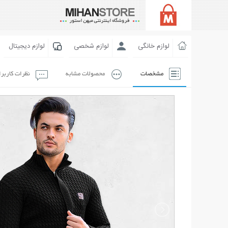
لوازم خانگی
لوازم شخصی
لوازم دیجیتال
مشخصات
محصولات مشابه
نظرات کاربر