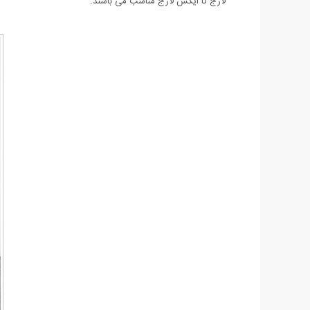
لارج تا ایکس لارج مناسب می باشند.