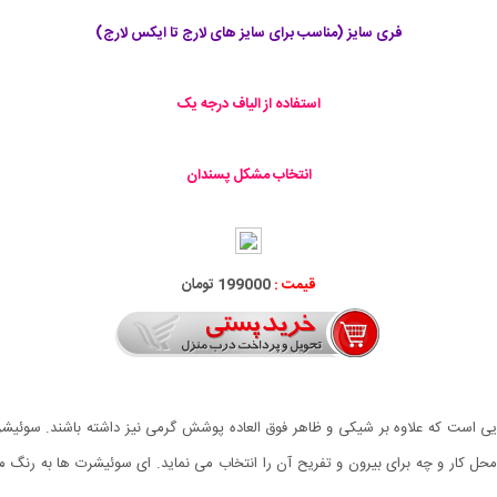
فری سایز (مناسب برای سایز های لارج تا ایکس لارج)
استفاده از الیاف درجه یک
انتخاب مشکل پسندان
قیمت :
199000 تومان
کار و چه برای بیرون و تفریح آن را انتخاب می نماید. ای سوئیشرت ها به رنگ مشکی