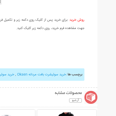
روش خرید:
برای خرید پس از کلیک روی دکمه زیر و تکمیل فرم 
جهت مشاهده فرم خرید، روی دکمه زیر کلیک کنید.
برچسب ها
:
خرید سوئیشرت بافت مردانه Oksen
,
خرید سوئی
محصولات مشابه
آرشیو
نمایش توضیحات بیشتر
نمایش توضیحات 