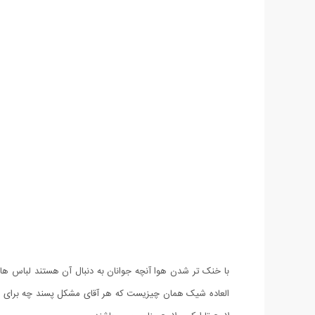
العاده شیک همان چیزیست که هر آقای مشکل پسند چه برای محل 