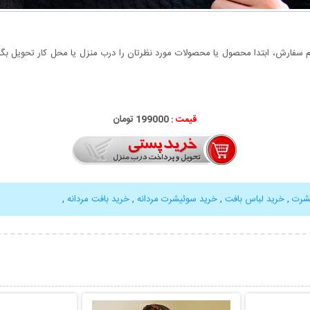
سفارش، ابتدا محصول یا محصولات مورد نظرتان را درب منزل یا محل کار تحویل بگیری
قیمت :
199000 تومان
شرت
,
خرید لباس بافت
,
خرید سوئیشرت مردانه
,
خرید بافت مردانه
,
بیشتر
نمایش توضیحات بیشتر
نمایش توضی