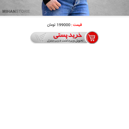
قیمت :
199000 تومان