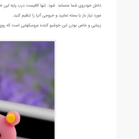
داخل خودروی شما متساعد شود. تنها کافیست درب پایه این خوشبو
مورد نیاز باز یا بسته نمایید و خروجی آنرا را تنظیم کنید.
زیبایی و خاص بودن این خوشبو کننده عروسکهایی است که روی خ