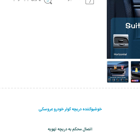
خوشبوکننده دریچه کولر خودرو عروسکی
اتصال محکم به دریچه تهویه