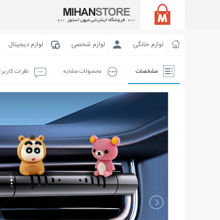
لوازم خانگی
لوازم شخصی
لوازم دیجیتال
مشخصات
محصولات مشابه
نظرات کاربر