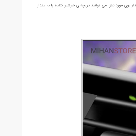
ر بوی مورد نیاز می توانید دریچه ی خوشبو کننده را به مقدار