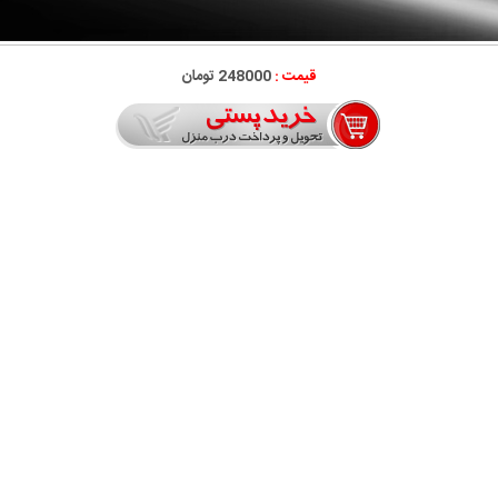
قیمت :
248000 تومان