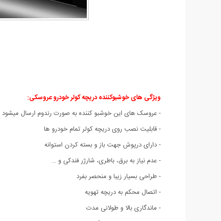
ویژگی های خوشبوکننده دریچه کولر خودرو عروسکی:
- عروسک های این خوشبو کننده به صورت رندوم ارسال میشود
- قابلیت نصب روی دریچه کولر تمام خودرو ها
- دارای درپوش جهت باز و بسته کردن استوانه
- عدم نیاز به برق، باطری، شارژر فندکی و …
- طراحی بسیار زیبا و منحصر بفرد
- اتصال محکم به دریچه تهویه
- ماندگاری بالا و طولانی مدت