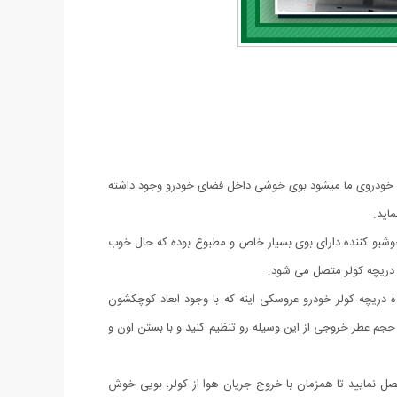
د خودروی ما میشود بوی خوشی داخل فضای خودرو وجود داشته
اید.
 خوشبو کننده دارای بوی بسیار خاص و مطبوع بوده که حال خوب
 دریچه کولر متصل می شود.
دریچه کولر خودرو عروسکی اینه که با وجود ابعاد کوچکشون
 و یا حجم عطر خروجی از این وسیله رو تنظیم کنید و با بستن اون و
تصل نمایید تا همزمان با خروج جریان هوا از کولر، بویی خوش