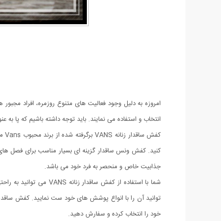
امروزه به دلیل وجود فعالیت های متنوع روزمره، افراد مجبور ه
انتخاب و استفاده می نمایند. باید توجه داشته باشیم که پا ب
کفش
کنید. کفش ونس ساقدار گزینه ای بسیار مناسب برای فصل های سر
جذابیت خاص و منحصر به فرد خود می باشد.
شما با استفاده از کفش 
خود را انتخاب کرده و سفارش دهید.