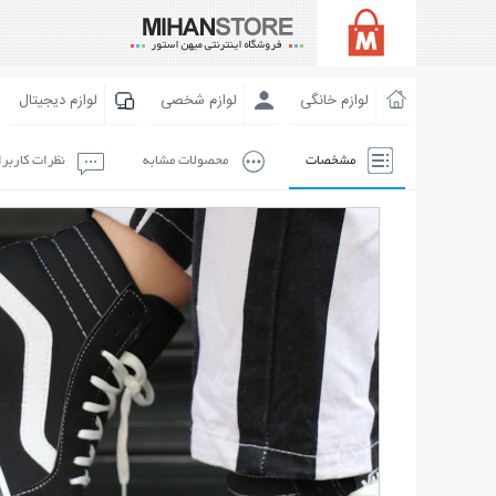
لوازم خانگی
لوازم شخصی
لوازم دیجیتال
مشخصات
محصولات مشابه
نظرات کاربر