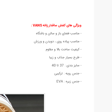
ویژگی های کفش ساقدار زنانه VANS :
- مناسب فضای باز و سالن و باشگاه
- مناسب پیاده روی ، دویدن و ورزش
- کیفیت ساخت بالا و مقاوم
- طرح بسیار جذاب و زیبا
- سایز بندی : 37 تا 40
- جنس رویه : ترکیبی
- جنس زیره : EVA