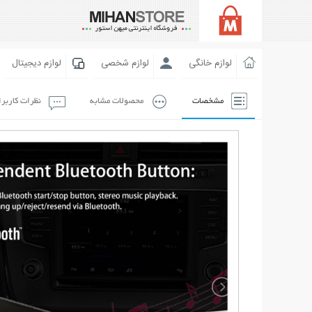
لوازم خانگی
لوازم شخصی
لوازم دیجیتال
مشخصات
محصولات مشابه
نظرات کاربر