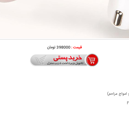
قیمت :
398000 تومان