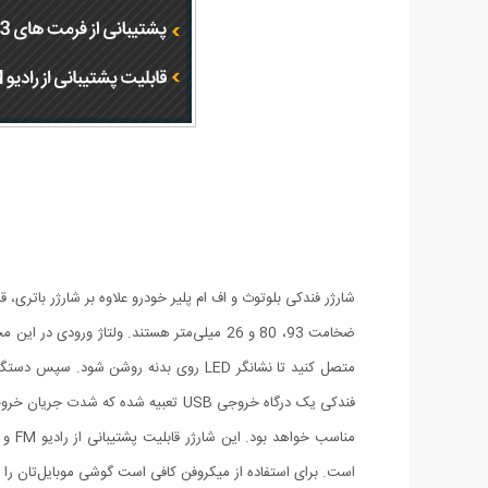
است. برای استفاده از میکروفن کافی است گوشی موبایل‌تان را با