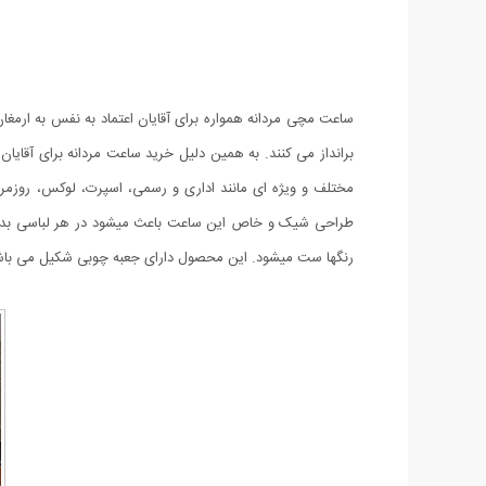
ساعت مچی مردانه همواره برای آقایان اعتماد به نفس به ارمغ
مختلف و ویژه ای مانند
اداری و رسمی، اسپرت
،
لوکس، روزمر
طراحی شیک و خاص این ساعت باعث میشود در هر لباسی بدر
رنگها ست میشود. این محصول دارای جعبه چوبی شکیل می باش