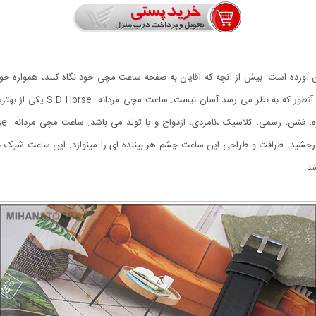
ان آورده است. بیش از آنچه که آقایان به صفحه ساعت مچی خود نگاه کنند، همواره خ
برانداز می کنند. به همین دلیل خ
ه، فشن، رسمی، کلاسیک
خشید. ظرافت و طراحی این ساعت چشم هر بیننده ای را مینوازد. این ساعت شیک 
د.