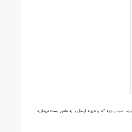
د، سپس وجه کالا و هزینه ارسال را به مامور پست بپردازید.