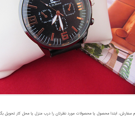
سفارش، ابتدا محصول یا محصولات مورد نظرتان را درب منزل یا محل کار تحویل بگیری