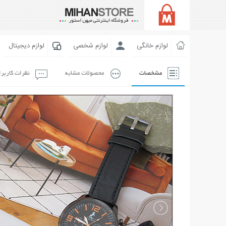
لوازم خانگی
لوازم شخصی
لوازم دیجیتال
مشخصات
محصولات مشابه
نظرات کاربر