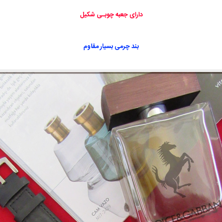
دارای جعبه چوبـی شکیل
بند چرمی بسیار مقاوم