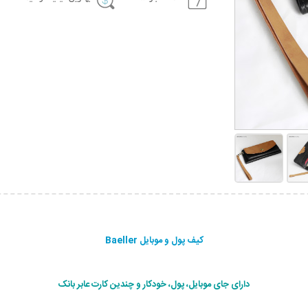
کیف پول و موبایل Baeller
دارای جای موبایل، پول، خودکار و چندین کارت عابر بانک