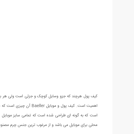
کیف پول هرچند که جزو وسایل کوچک و جزئی است ولی هر بار 
اهمیت است. کیف پول و مو
محلی برای موبایل می باشد و از مرغوب ترین جنس چرم مصنوعی 