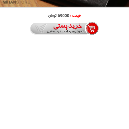
قیمت :
69000 تومان