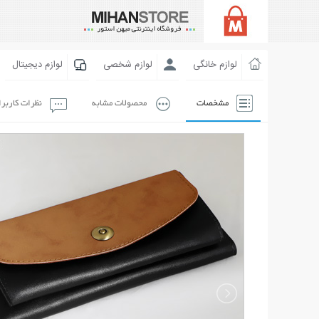
لوازم خانگی
لوازم شخصی
لوازم دیجیتال
مشخصات
محصولات مشابه
نظرات کاربر