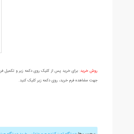
روش خرید:
برای خرید پس از کلیک روی دکمه زیر و تکمیل فرم 
جهت مشاهده فرم خرید، روی دکمه زیر کلیک کنید.
برچسب ها
:
دستگاه تمیز کننده جرم دندان
,
خرید دستگاه جت 