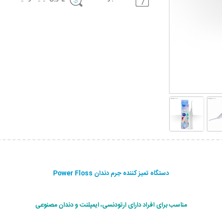
دستگاه تمیز کننده جرم دندان Power Floss
مناسب برای افراد دارای ارتودنسی، ایمپلنت و دندان مصنوعی