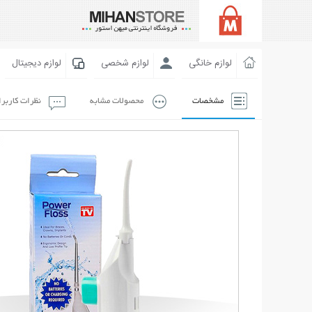
لوازم خانگی
لوازم شخصی
لوازم دیجیتال
مشخصات
محصولات مشابه
نظرات کاربر