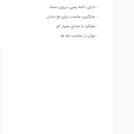
- دارای دکمه پمپی برروی دسته
- جایگزین مناسب برای نخ دندان
- عملکرد با صدای بسیار کم
- موثر در سلامت لثه ها