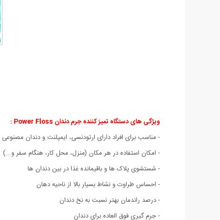
ویژگی های
دستگاه تمیز کننده جرم دندان Power Floss :
- مناسب برای افراد دارای ارتودنسی، ایمپلنت و دندان مصنوعی
- امکان استفاده در هر مکان (منزل، محل کار، هنگام سفر و...)
- شستشوی پلاک ها و باقیمانده غذا در بین دندان ها
- احساس طراوت و نشاط بسیار بالا از ناحیه دهان
- درصد راندمان بهتر نسبت به نخ دندان
- جرم گیری فوق العاده برای دندان