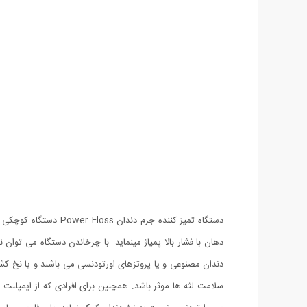
دستگاه تمیز کننده جر
دهان با فشار بالا پمپاژ مینماید. با چرخاندن دستگاه می توان