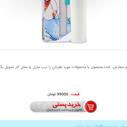
سفارش، ابتدا محصول یا محصولات مورد نظرتان را درب منزل یا محل کار تحویل بگیری
قیمت :
99000 تومان
پاور
,
خرید دستگاه آب پاش دندان
,