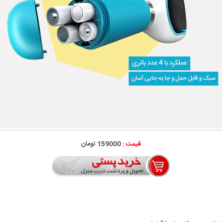
قیمت :
159000 تومان