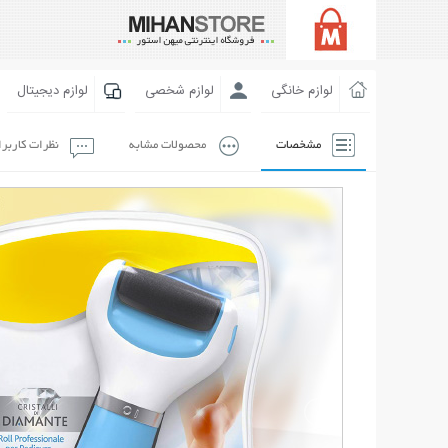
لوازم خانگی
لوازم شخصی
لوازم دیجیتال
مشخصات
محصولات مشابه
نظرات کاربر