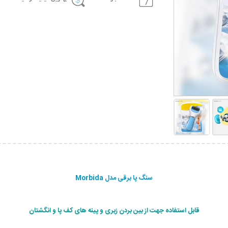
سنگ پا برقی مدل Morbida
قابل استفاده جهت از بین بردن زبری و پینه های کف پا و انگشتان