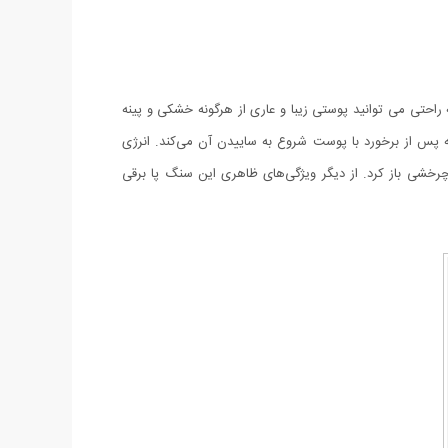
ا، که به راحتی می توانید پوستی زیبا و عاری از هرگونه خشکی و پینه
 پس از برخورد با پوست شروع به ساییدن آن می‌کند. انرژی
ل چرخشی باز کرد. از دیگر ویژگی‌های ظاهری این سنگ پا برقی