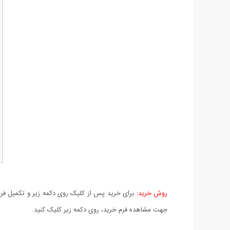
روش خرید:
برای خرید پس از کلیک روی دکمه زیر و تکمیل فرم 
جهت مشاهده فرم خرید، روی دکمه زیر کلیک کنید.