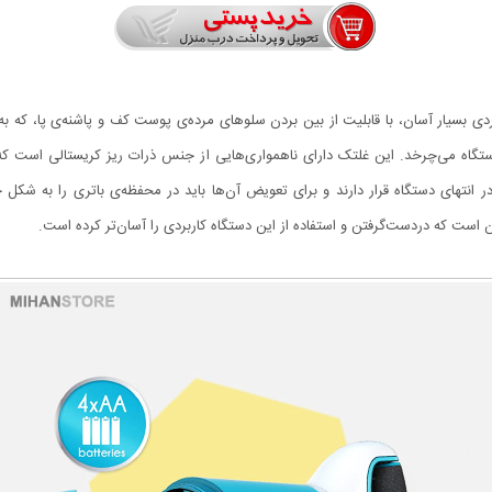
طراحی زیبا و عملکردی بسیار آسان، با قابلیت از بین بردن سلو‌های مرده‌ی پوست کف و پاشنه‌ی پ
ستگاه می‌چرخد. این غلتک دارای ناهمواری‌هایی از جنس ذرات ریز کریستالی است که
در انتهای دستگاه قرار دارند و برای تعویض آن‌ها باید در محفظه‌ی باتری را به شک