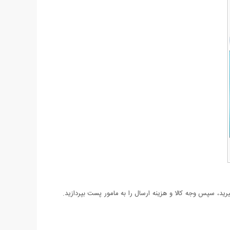
د، سپس وجه کالا و هزینه ارسال را به مامور پست بپردازید.