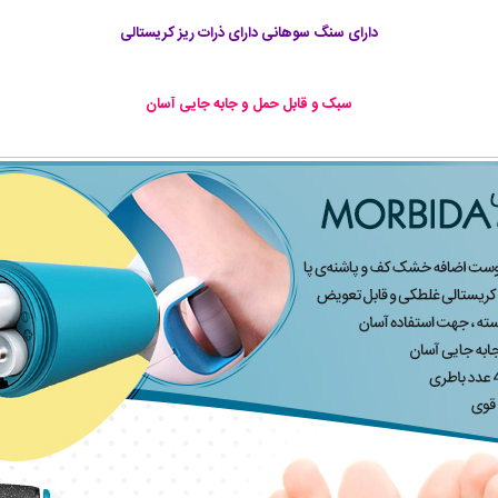
دارای سنگ سوهانی دارای ذرات ریز کریستالی
سبک و قابل حمل و جابه جایی آسان