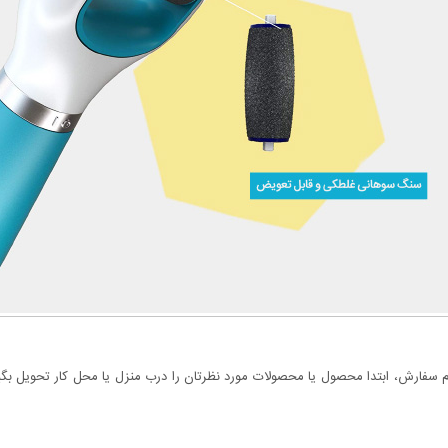
سفارش، ابتدا محصول یا محصولات مورد نظرتان را درب منزل یا محل کار تحویل بگیری