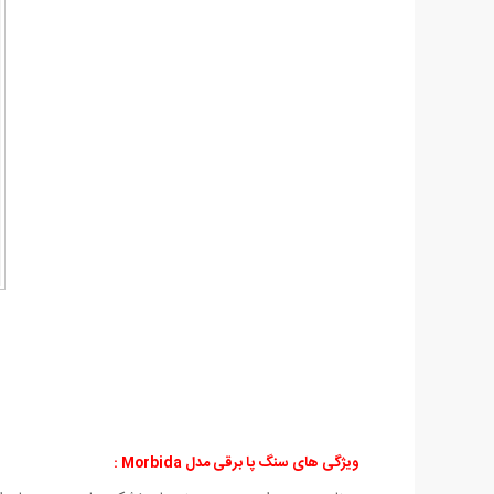
ویژگی های سنگ پا برقی مدل Morbida :