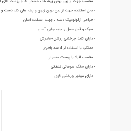
- مناسب جهت از بین بردن پینه ها ، خشکی ها و پوست های اضا
- قابل استفاده جهت از بین بردن زبری و پینه های کف دست و 
- طراحی ارگونومیک دسته ، جهت استفاده آسان
- سبک و قابل حمل و جابه جایی آسان
- دارای کلید چرخشی روشن/خاموش
- عملکرد با استفاده از 4 عدد باطری
- مناسب افراد با پوست معمولی
- دارای سنگ سوهانی غلطکی
- دارای موتور چرخشی قوی